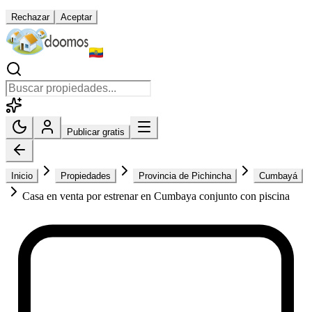
Rechazar
Aceptar
Publicar gratis
Inicio
Propiedades
Provincia de Pichincha
Cumbayá
Casa en venta por estrenar en Cumbaya conjunto con piscina