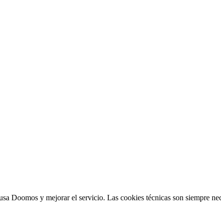
sa Doomos y mejorar el servicio. Las cookies técnicas son siempre nec