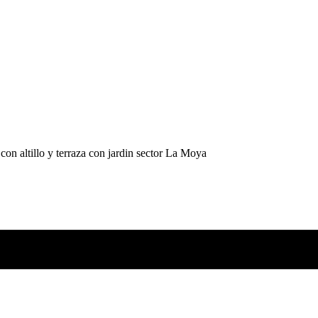
con altillo y terraza con jardin sector La Moya