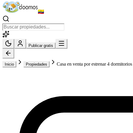
Publicar gratis
Casa en venta por estrenar 4 dormitorios 
Inicio
Propiedades