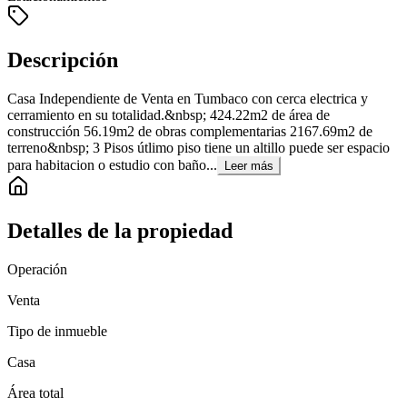
Descripción
Casa Independiente de Venta en Tumbaco con cerca electrica y
cerramiento en su totalidad.&nbsp; 424.22m2 de área de
construcción 56.19m2 de obras complementarias 2167.69m2 de
terreno&nbsp; 3 Pisos útlimo piso tiene un altillo puede ser espacio
para habitacion o estudio con baño...
Leer más
Detalles de la propiedad
Operación
Venta
Tipo de inmueble
Casa
Área total