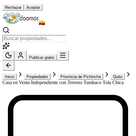
Rechazar
Aceptar
Publicar gratis
Inicio
Propiedades
Provincia de Pichincha
Quito
Casa en Venta Independiente con Terreno Tumbaco Tola Chica