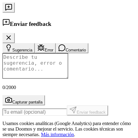
Enviar feedback
Sugerencia
Error
Comentario
0
/2000
Capturar pantalla
Enviar feedback
Usamos cookies analíticas (Google Analytics) para entender cómo
se usa Doomos y mejorar el servicio. Las cookies técnicas son
siempre necesarias.
Más información
.