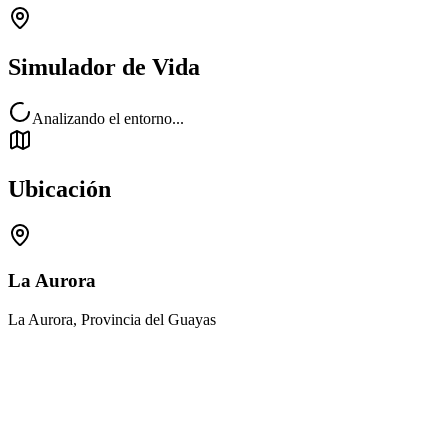
Simulador de Vida
Analizando el entorno...
Ubicación
La Aurora
La Aurora, Provincia del Guayas