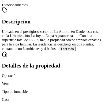
1
Estacionamientos
Descripción
Ubicada en el prestigioso sector de La Aurora, en Daule, esta casa
en la Urbanización La Joya - Etapa Aguamarina Con una
superficie total de 155.55 m2, la propiedad ofrece amplios espacios
para la vida familiar. La residencia se despliega en dos plantas,
contando con 6 ambientes y 4 baños,...
Leer más
Detalles de la propiedad
Operación
Venta
Tipo de inmueble
Casa