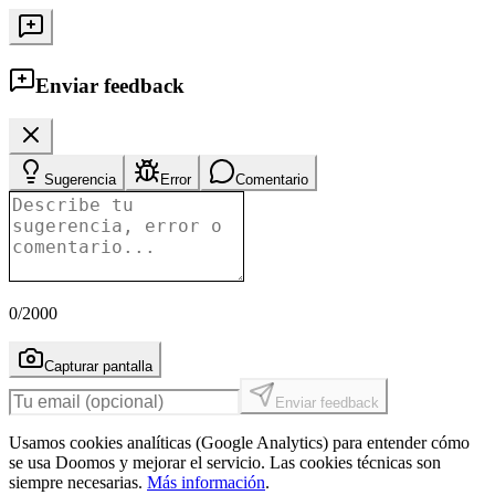
Enviar feedback
Sugerencia
Error
Comentario
0
/2000
Capturar pantalla
Enviar feedback
Usamos cookies analíticas (Google Analytics) para entender cómo
se usa Doomos y mejorar el servicio. Las cookies técnicas son
siempre necesarias.
Más información
.