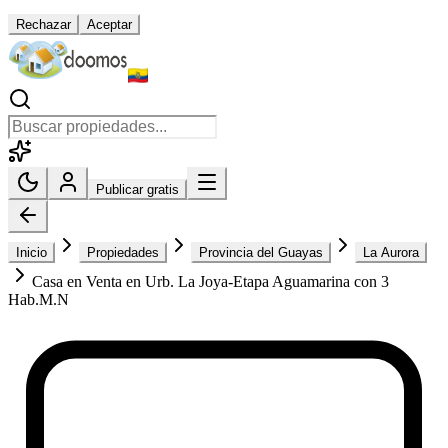
Rechazar
Aceptar
Publicar gratis
Inicio
Propiedades
Provincia del Guayas
La Aurora
Casa en Venta en Urb. La Joya-Etapa Aguamarina con 3
Hab.M.N