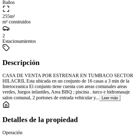
Baños
255
m²
m² construidos
2
Estacionamientos
Descripción
CASA DE VENTA POR ESTRENAR EN TUMBACO SECTOR
HILACRIL Esta ubicada en un conjunto de 16 casas a 3 min de la
Interoceanica El conjunto tiene cuenta con areas comunales areas
verdes, Juegos infantiles, Area BBQ ; piscina . turco e hidromasaje
salon comunal, 2 portones de entrada vehicular y...
Leer más
Detalles de la propiedad
Operación