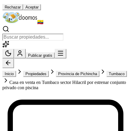
Rechazar
Aceptar
Publicar gratis
Inicio
Propiedades
Provincia de Pichincha
Tumbaco
Casa en venta en Tumbaco sector Hilacril por estrenar conjunto
privado con piscina