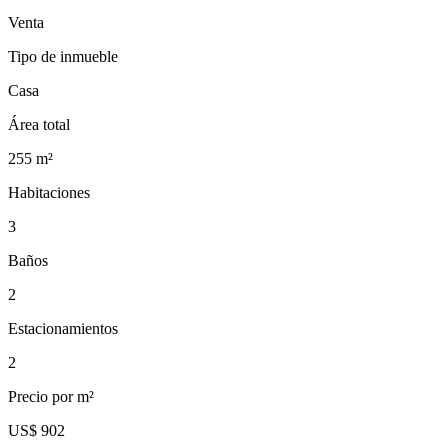
Venta
Tipo de inmueble
Casa
Área total
255
m²
Habitaciones
3
Baños
2
Estacionamientos
2
Precio por m²
US$ 902