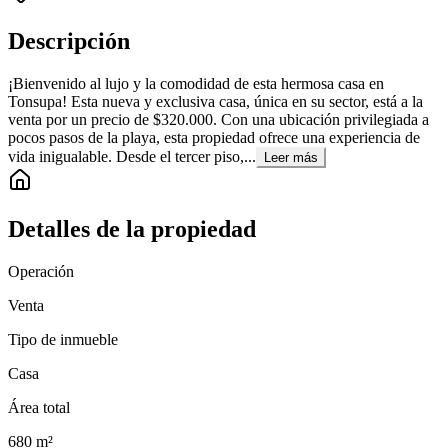
Descripción
¡Bienvenido al lujo y la comodidad de esta hermosa casa en
Tonsupa! Esta nueva y exclusiva casa, única en su sector, está a la
venta por un precio de $320.000. Con una ubicación privilegiada a
pocos pasos de la playa, esta propiedad ofrece una experiencia de
vida inigualable. Desde el tercer piso,...
Leer más
Detalles de la propiedad
Operación
Venta
Tipo de inmueble
Casa
Área total
680
m²