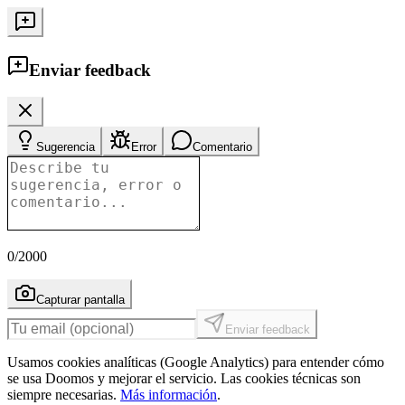
Enviar feedback
Sugerencia
Error
Comentario
0
/2000
Capturar pantalla
Enviar feedback
Usamos cookies analíticas (Google Analytics) para entender cómo
se usa Doomos y mejorar el servicio. Las cookies técnicas son
siempre necesarias.
Más información
.