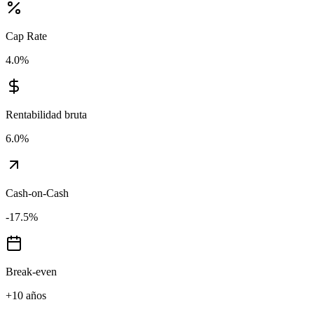
Cap Rate
4.0
%
Rentabilidad bruta
6.0
%
Cash-on-Cash
-17.5
%
Break-even
+10 años