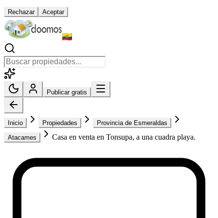
Rechazar
Aceptar
Publicar gratis
Inicio
Propiedades
Provincia de Esmeraldas
Casa en venta en Tonsupa, a una cuadra playa.
Atacames