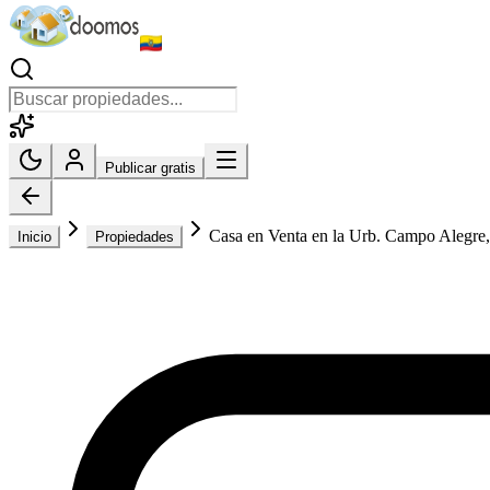
Publicar gratis
Casa en Venta en la Urb. Campo Alegre,
Inicio
Propiedades