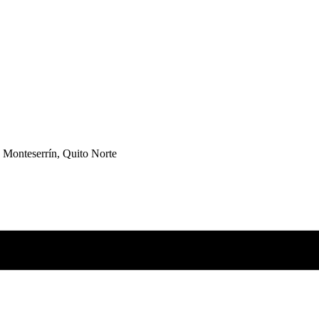
 Monteserrín, Quito Norte