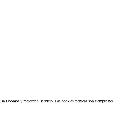
sa Doomos y mejorar el servicio. Las cookies técnicas son siempre nec