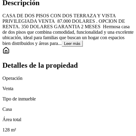
Descripción
CASA DE DOS PISOS CON DOS TERRAZA Y VISTA
PRIVILEGIADA VENTA 87.000 DOLARES . OPCION DE
RENTA. 350 DOLARES GARANTIA 2 MESES Hermosa casa
de dos pisos que combina comodidad, funcionalidad y una excelente
ubicación, ideal para familias que buscan un hogar con espacios
bien distribuidos y áreas para...
Leer más
Detalles de la propiedad
Operación
Venta
Tipo de inmueble
Casa
Área total
128
m²