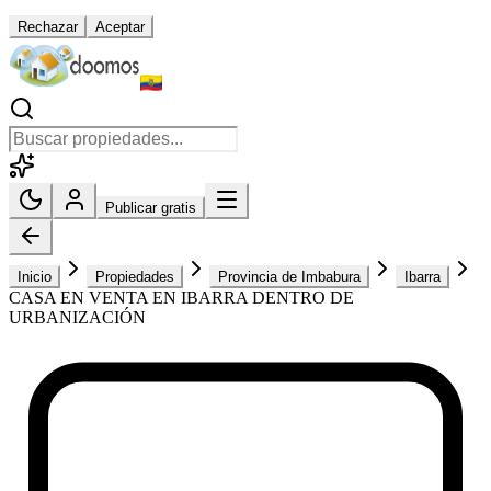
Rechazar
Aceptar
Publicar gratis
Inicio
Propiedades
Provincia de Imbabura
Ibarra
CASA EN VENTA EN IBARRA DENTRO DE
URBANIZACIÓN