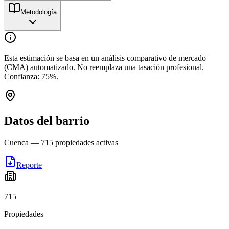
Metodología
Esta estimación se basa en un análisis comparativo de mercado
(CMA) automatizado. No reemplaza una tasación profesional.
Confianza:
75
%.
Datos del barrio
Cuenca
—
715
propiedades activas
Reporte
715
Propiedades