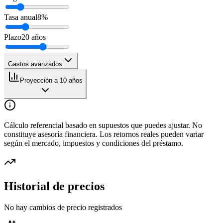
Tasa anual
8
%
Plazo
20
años
Gastos avanzados
Proyección a 10 años
Cálculo referencial basado en supuestos que puedes ajustar. No
constituye asesoría financiera. Los retornos reales pueden variar
según el mercado, impuestos y condiciones del préstamo.
Historial de precios
No hay cambios de precio registrados