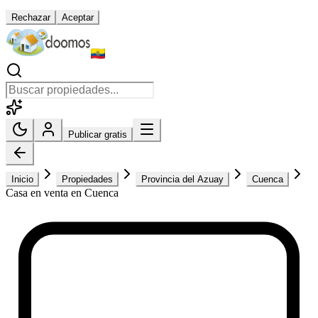
Rechazar
Aceptar
Publicar gratis
Inicio
Propiedades
Provincia del Azuay
Cuenca
Casa en venta en Cuenca