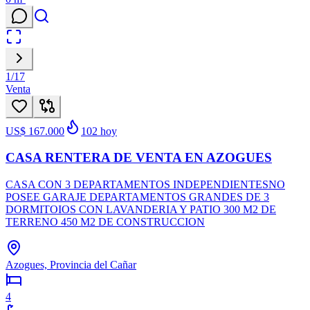
1
/
17
Venta
US$ 167.000
102
hoy
CASA RENTERA DE VENTA EN AZOGUES
CASA CON 3 DEPARTAMENTOS INDEPENDIENTESNO
POSEE GARAJE DEPARTAMENTOS GRANDES DE 3
DORMITOIOS CON LAVANDERIA Y PATIO 300 M2 DE
TERRENO 450 M2 DE CONSTRUCCION
Azogues, Provincia del Cañar
4