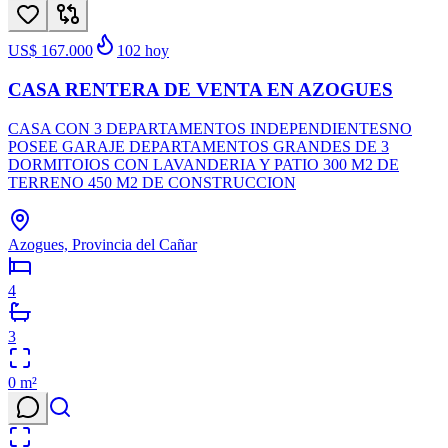
US$ 167.000
102
hoy
CASA RENTERA DE VENTA EN AZOGUES
CASA CON 3 DEPARTAMENTOS INDEPENDIENTESNO
POSEE GARAJE DEPARTAMENTOS GRANDES DE 3
DORMITOIOS CON LAVANDERIA Y PATIO 300 M2 DE
TERRENO 450 M2 DE CONSTRUCCION
Azogues, Provincia del Cañar
4
3
0
m²