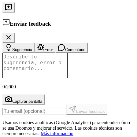
Enviar feedback
Sugerencia
Error
Comentario
0
/2000
Capturar pantalla
Enviar feedback
Usamos cookies analíticas (Google Analytics) para entender cómo
se usa Doomos y mejorar el servicio. Las cookies técnicas son
siempre necesarias.
Más información
.