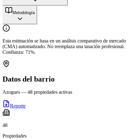
Metodología
Esta estimación se basa en un análisis comparativo de mercado
(CMA) automatizado. No reemplaza una tasación profesional.
Confianza:
71
%.
Datos del barrio
Azogues
—
48
propiedades activas
Reporte
48
Propiedades