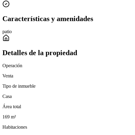
Características y amenidades
patio
Detalles de la propiedad
Operación
Venta
Tipo de inmueble
Casa
Área total
169
m²
Habitaciones