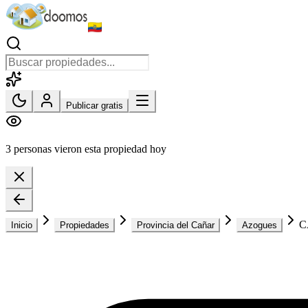
Publicar gratis
3 personas vieron esta propiedad hoy
C
Inicio
Propiedades
Provincia del Cañar
Azogues