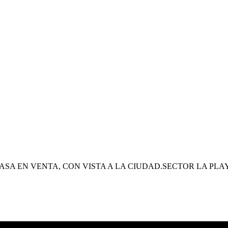
ASA EN VENTA, CON VISTA A LA CIUDAD.SECTOR LA PLA