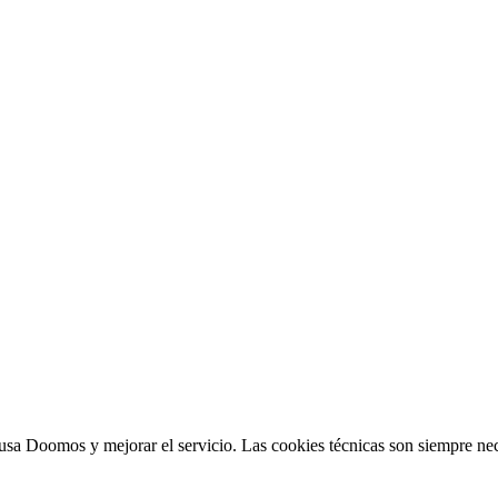
sa Doomos y mejorar el servicio. Las cookies técnicas son siempre nec