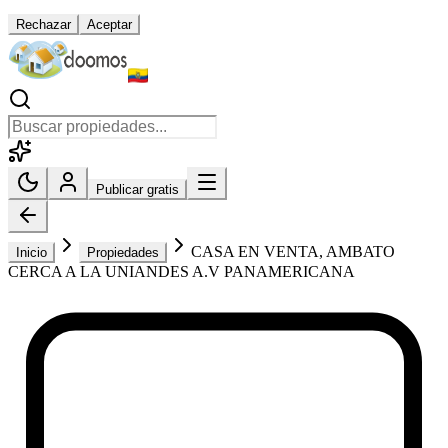
Rechazar
Aceptar
Publicar gratis
CASA EN VENTA, AMBATO
Inicio
Propiedades
CERCA A LA UNIANDES A.V PANAMERICANA