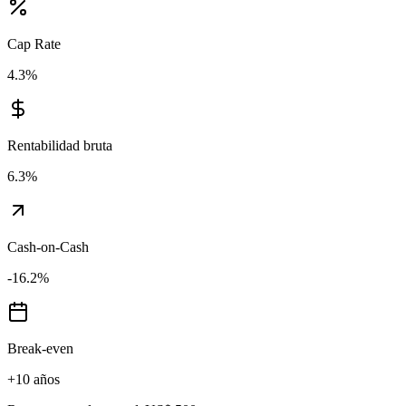
Cap Rate
4.3
%
Rentabilidad bruta
6.3
%
Cash-on-Cash
-16.2
%
Break-even
+10 años