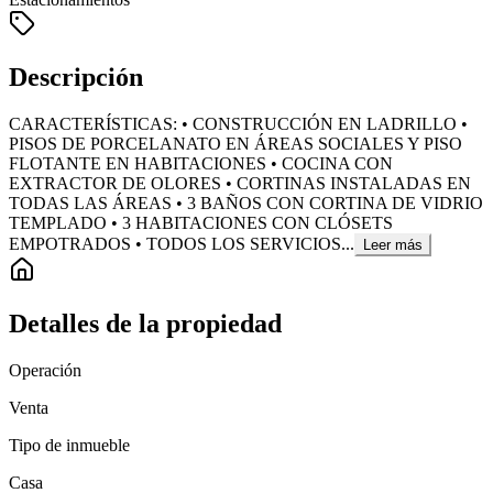
Descripción
CARACTERÍSTICAS: • CONSTRUCCIÓN EN LADRILLO •
PISOS DE PORCELANATO EN ÁREAS SOCIALES Y PISO
FLOTANTE EN HABITACIONES • COCINA CON
EXTRACTOR DE OLORES • CORTINAS INSTALADAS EN
TODAS LAS ÁREAS • 3 BAÑOS CON CORTINA DE VIDRIO
TEMPLADO • 3 HABITACIONES CON CLÓSETS
EMPOTRADOS • TODOS LOS SERVICIOS...
Leer más
Detalles de la propiedad
Operación
Venta
Tipo de inmueble
Casa