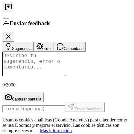
Enviar feedback
Sugerencia
Error
Comentario
0
/2000
Capturar pantalla
Enviar feedback
Usamos cookies analíticas (Google Analytics) para entender cómo
se usa Doomos y mejorar el servicio. Las cookies técnicas son
siempre necesarias.
Más información
.