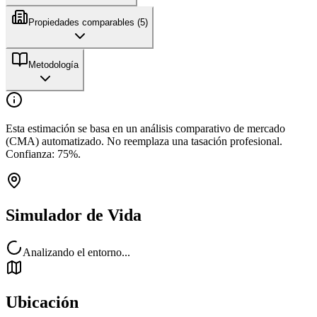
Propiedades comparables (
5
)
Metodología
Esta estimación se basa en un análisis comparativo de mercado
(CMA) automatizado. No reemplaza una tasación profesional.
Confianza:
75
%.
Simulador de Vida
Analizando el entorno...
Ubicación