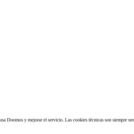
sa Doomos y mejorar el servicio. Las cookies técnicas son siempre nec