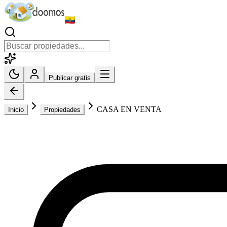
Publicar gratis
CASA EN VENTA
Inicio
Propiedades