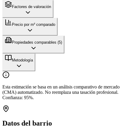
Factores de valoración
Precio por m² comparado
Propiedades comparables (
5
)
Metodología
Esta estimación se basa en un análisis comparativo de mercado
(CMA) automatizado. No reemplaza una tasación profesional.
Confianza:
95
%.
Datos del barrio