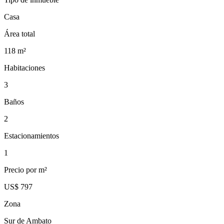
Casa
Área total
118
m²
Habitaciones
3
Baños
2
Estacionamientos
1
Precio por m²
US$ 797
Zona
Sur de Ambato