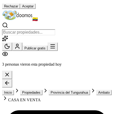
Rechazar
Aceptar
Publicar gratis
3 personas vieron esta propiedad hoy
Inicio
Propiedades
Provincia del Tungurahua
Ambato
CASA EN VENTA