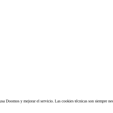
sa Doomos y mejorar el servicio. Las cookies técnicas son siempre nec