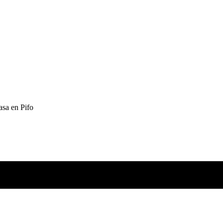
asa en Pifo