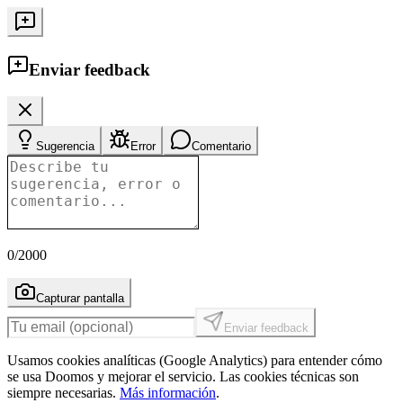
Enviar feedback
Sugerencia
Error
Comentario
0
/2000
Capturar pantalla
Enviar feedback
Usamos cookies analíticas (Google Analytics) para entender cómo
se usa Doomos y mejorar el servicio. Las cookies técnicas son
siempre necesarias.
Más información
.