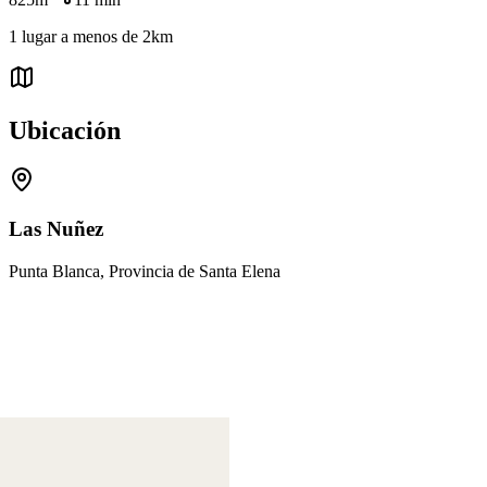
1
lugar
a menos de
2km
Ubicación
Las Nuñez
Punta Blanca, Provincia de Santa Elena