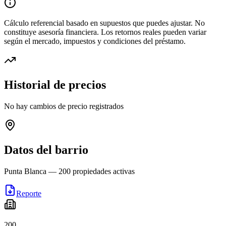
Cálculo referencial basado en supuestos que puedes ajustar. No
constituye asesoría financiera. Los retornos reales pueden variar
según el mercado, impuestos y condiciones del préstamo.
Historial de precios
No hay cambios de precio registrados
Datos del barrio
Punta Blanca
—
200
propiedades activas
Reporte
200