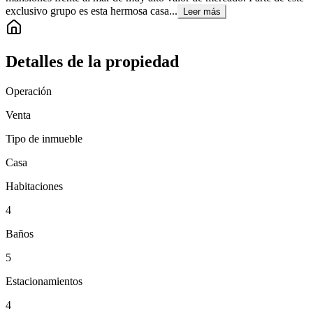
exclusivo grupo es esta hermosa casa...
Leer más
Detalles de la propiedad
Operación
Venta
Tipo de inmueble
Casa
Habitaciones
4
Baños
5
Estacionamientos
4