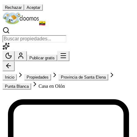
Rechazar
Aceptar
Publicar gratis
Inicio
Propiedades
Provincia de Santa Elena
Casa en Olón
Punta Blanca