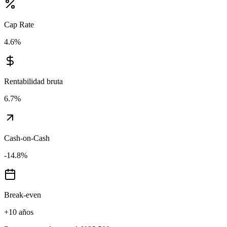
Cap Rate
4.6
%
Rentabilidad bruta
6.7
%
Cash-on-Cash
-14.8
%
Break-even
+10 años