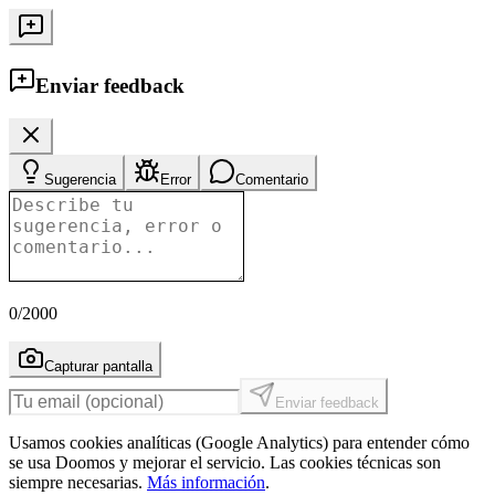
Enviar feedback
Sugerencia
Error
Comentario
0
/2000
Capturar pantalla
Enviar feedback
Usamos cookies analíticas (Google Analytics) para entender cómo
se usa Doomos y mejorar el servicio. Las cookies técnicas son
siempre necesarias.
Más información
.