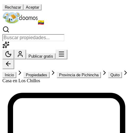
Rechazar
Aceptar
Publicar gratis
Inicio
Propiedades
Provincia de Pichincha
Quito
Casa en Los Chillos