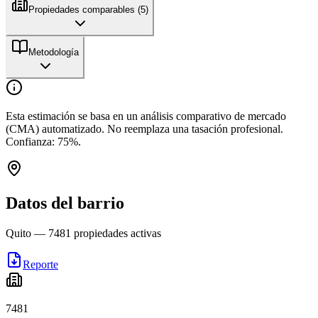
Propiedades comparables (
5
)
Metodología
Esta estimación se basa en un análisis comparativo de mercado
(CMA) automatizado. No reemplaza una tasación profesional.
Confianza:
75
%.
Datos del barrio
Quito
—
7481
propiedades activas
Reporte
7481