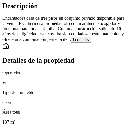
Descripción
Encantadora casa de tres pisos en conjunto privado disponible para
la venta. Esta hermosa propiedad ofrece un ambiente acogedor y
funcional para toda la familia. Con una construcción sólida de 16
años de antigüedad, esta casa ha sido cuidadosamente mantenida y
ofrece una combinación perfecta de...
Leer más
Detalles de la propiedad
Operación
Venta
Tipo de inmueble
Casa
Área total
137
m²