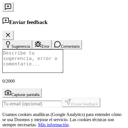
Enviar feedback
Sugerencia
Error
Comentario
0
/2000
Capturar pantalla
Enviar feedback
Usamos cookies analíticas (Google Analytics) para entender cómo
se usa Doomos y mejorar el servicio. Las cookies técnicas son
siempre necesarias.
Más información
.