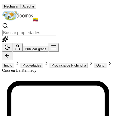
Rechazar
Aceptar
Publicar gratis
Inicio
Propiedades
Provincia de Pichincha
Quito
Casa en La Kennedy