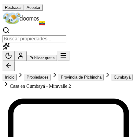
Rechazar
Aceptar
Publicar gratis
Inicio
Propiedades
Provincia de Pichincha
Cumbayá
Casa en Cumbayá - Miravalle 2