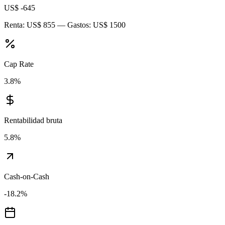
US$ -645
Renta:
US$ 855
— Gastos:
US$ 1500
Cap Rate
3.8
%
Rentabilidad bruta
5.8
%
Cash-on-Cash
-18.2
%