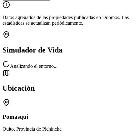
Datos agregados de las propiedades publicadas en Doomos. Las
estadísticas se actualizan periódicamente.
Simulador de Vida
Analizando el entorno...
Ubicación
Pomasqui
Quito, Provincia de Pichincha