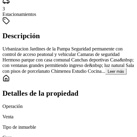
3
Estacionamientos
Descripción
Urbanizacion Jardines de la Pampa Seguridad permanente con
control de acceso peatonal y vehicular Camaras de seguridad
Hermoso parque con casa comunal Canchas deportivas Casa&nbsp;
con ventanas grandes permitiendo ingreso de&nbsp; luz natural Sala
con pisos de porcelanato Chimenea Estudio Cocina...
Leer más
Detalles de la propiedad
Operación
Venta
Tipo de inmueble