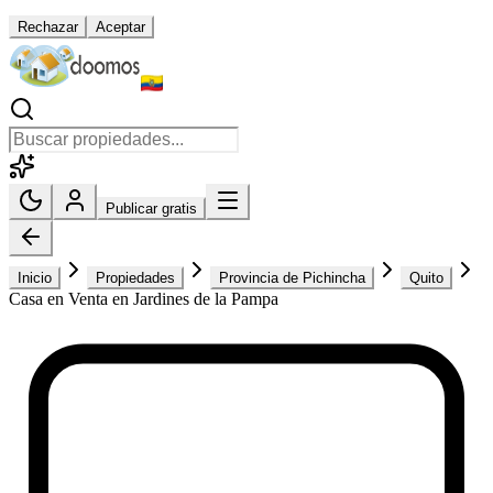
Rechazar
Aceptar
Publicar gratis
Inicio
Propiedades
Provincia de Pichincha
Quito
Casa en Venta en Jardines de la Pampa