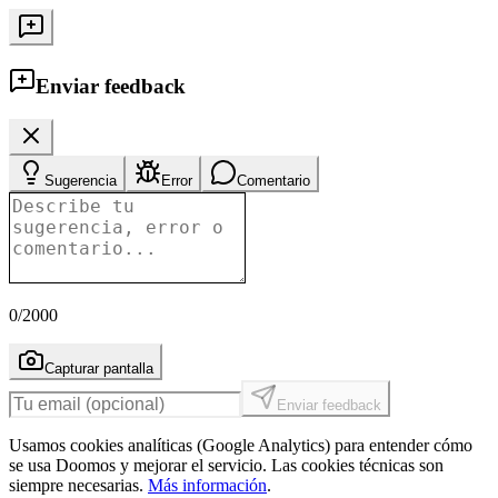
Enviar feedback
Sugerencia
Error
Comentario
0
/2000
Capturar pantalla
Enviar feedback
Usamos cookies analíticas (Google Analytics) para entender cómo
se usa Doomos y mejorar el servicio. Las cookies técnicas son
siempre necesarias.
Más información
.