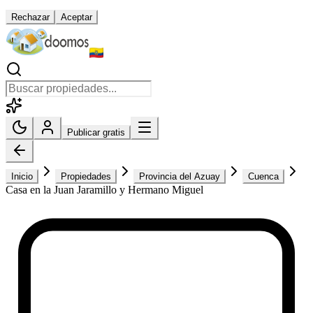
Rechazar
Aceptar
Publicar gratis
Inicio
Propiedades
Provincia del Azuay
Cuenca
Casa en la Juan Jaramillo y Hermano Miguel