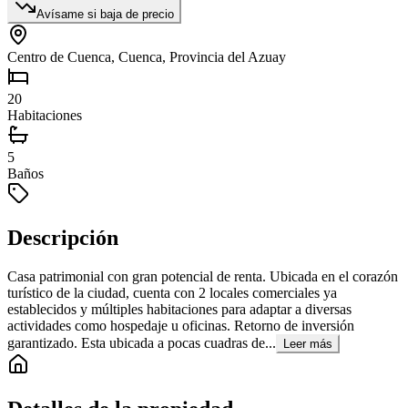
Avísame si baja de precio
Centro de Cuenca, Cuenca, Provincia del Azuay
20
Habitaciones
5
Baños
Descripción
Casa patrimonial con gran potencial de renta. Ubicada en el corazón
turístico de la ciudad, cuenta con 2 locales comerciales ya
establecidos y múltiples habitaciones para adaptar a diversas
actividades como hospedaje u oficinas. Retorno de inversión
garantizado. Esta ubicada a pocas cuadras de...
Leer más