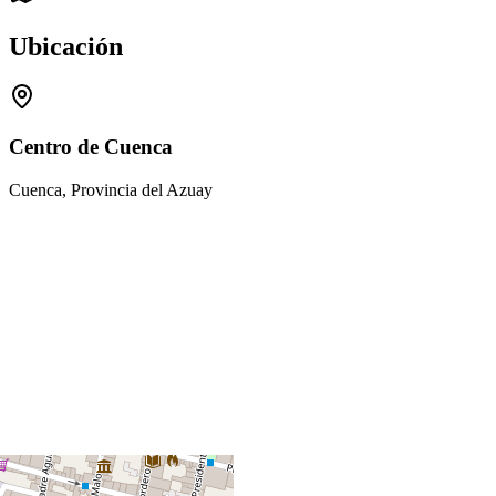
Ubicación
Centro de Cuenca
Cuenca, Provincia del Azuay