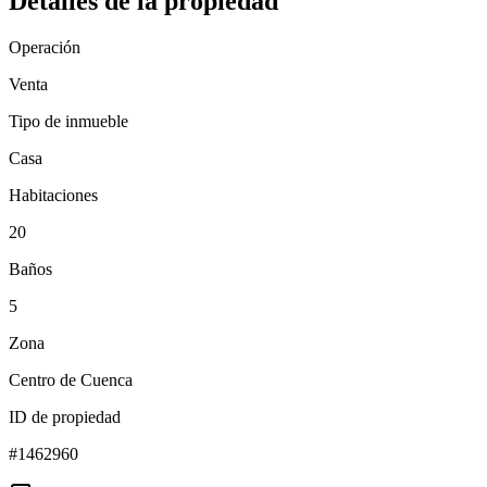
Detalles de la propiedad
Operación
Venta
Tipo de inmueble
Casa
Habitaciones
20
Baños
5
Zona
Centro de Cuenca
ID de propiedad
#
1462960