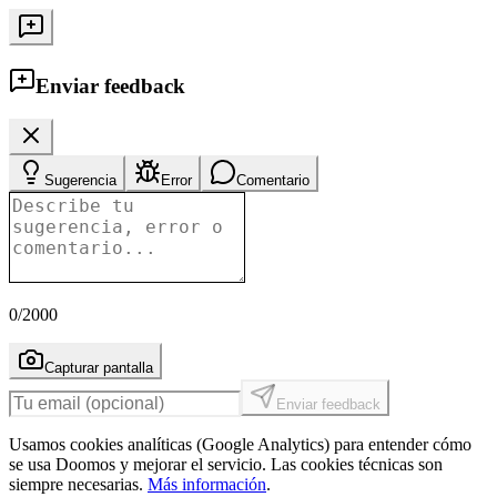
Enviar feedback
Sugerencia
Error
Comentario
0
/2000
Capturar pantalla
Enviar feedback
Usamos cookies analíticas (Google Analytics) para entender cómo
se usa Doomos y mejorar el servicio. Las cookies técnicas son
siempre necesarias.
Más información
.