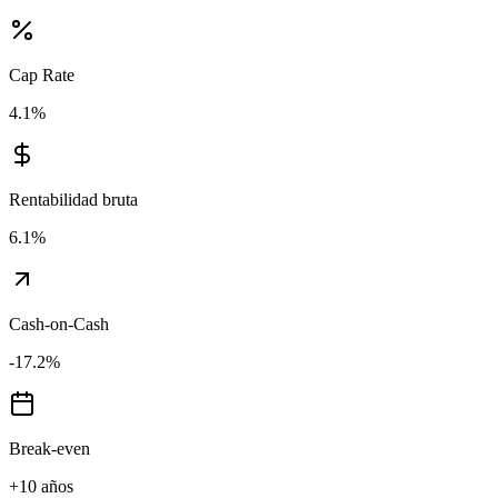
Cap Rate
4.1
%
Rentabilidad bruta
6.1
%
Cash-on-Cash
-17.2
%
Break-even
+10 años