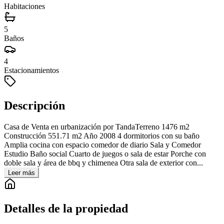
Habitaciones
5
Baños
4
Estacionamientos
Descripción
Casa de Venta en urbanización por TandaTerreno 1476 m2
Construcción 551.71 m2 Año 2008 4 dormitorios con su baño
Amplia cocina con espacio comedor de diario Sala y Comedor
Estudio Baño social Cuarto de juegos o sala de estar Porche con
doble sala y área de bbq y chimenea Otra sala de exterior con...
Leer más
Detalles de la propiedad