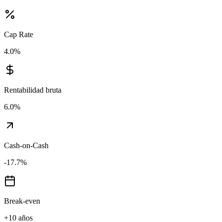
Cap Rate
4.0
%
Rentabilidad bruta
6.0
%
Cash-on-Cash
-17.7
%
Break-even
+10 años