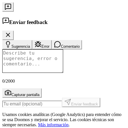
Enviar feedback
Sugerencia
Error
Comentario
0
/2000
Capturar pantalla
Enviar feedback
Usamos cookies analíticas (Google Analytics) para entender cómo
se usa Doomos y mejorar el servicio. Las cookies técnicas son
siempre necesarias.
Más información
.