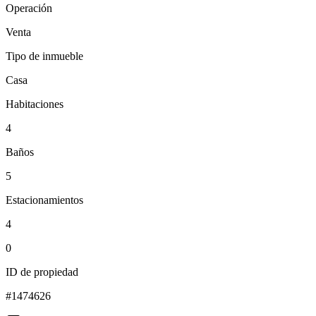
Operación
Venta
Tipo de inmueble
Casa
Habitaciones
4
Baños
5
Estacionamientos
4
0
ID de propiedad
#
1474626