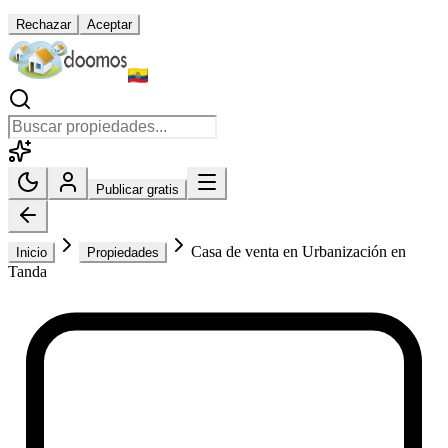
Rechazar
Aceptar
Publicar gratis
Casa de venta en Urbanización en
Inicio
Propiedades
Tanda