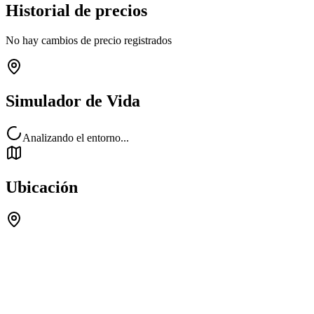
Historial de precios
No hay cambios de precio registrados
Simulador de Vida
Analizando el entorno...
Ubicación