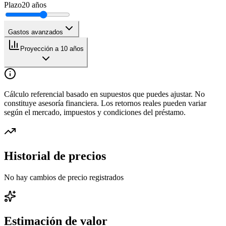
Plazo
20
años
Gastos avanzados
Proyección a 10 años
Cálculo referencial basado en supuestos que puedes ajustar. No
constituye asesoría financiera. Los retornos reales pueden variar
según el mercado, impuestos y condiciones del préstamo.
Historial de precios
No hay cambios de precio registrados
Estimación de valor