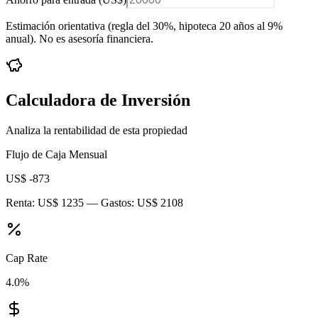
Estimación orientativa (regla del 30%
, hipoteca 20 años al 9%
anual
). No es asesoría financiera.
Calculadora de Inversión
Analiza la rentabilidad de esta propiedad
Flujo de Caja Mensual
US$ -873
Renta:
US$ 1235
— Gastos:
US$ 2108
Cap Rate
4.0
%