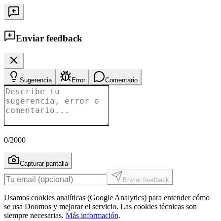
Enviar feedback
Sugerencia
Error
Comentario
0
/2000
Capturar pantalla
Enviar feedback
Usamos cookies analíticas (Google Analytics) para entender cómo
se usa Doomos y mejorar el servicio. Las cookies técnicas son
siempre necesarias.
Más información
.