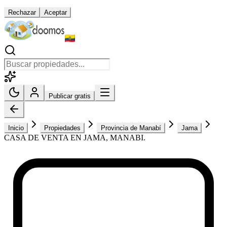
Rechazar
Aceptar
Publicar gratis
Inicio
Propiedades
Provincia de Manabí
Jama
CASA DE VENTA EN JAMA, MANABI.