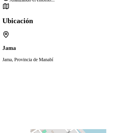
Ubicación
Jama
Jama, Provincia de Manabí