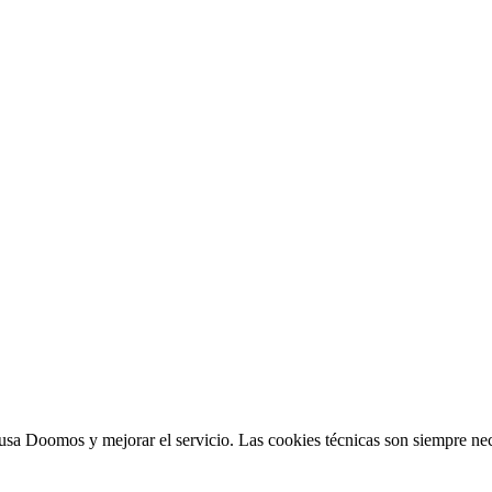
sa Doomos y mejorar el servicio. Las cookies técnicas son siempre nec