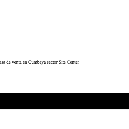
asa de venta en Cumbaya sector Site Center