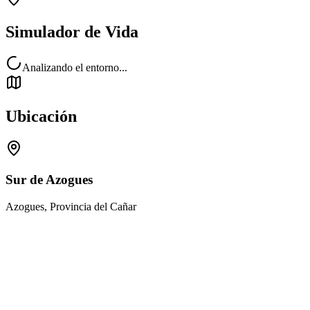
Simulador de Vida
Analizando el entorno...
Ubicación
Sur de Azogues
Azogues, Provincia del Cañar