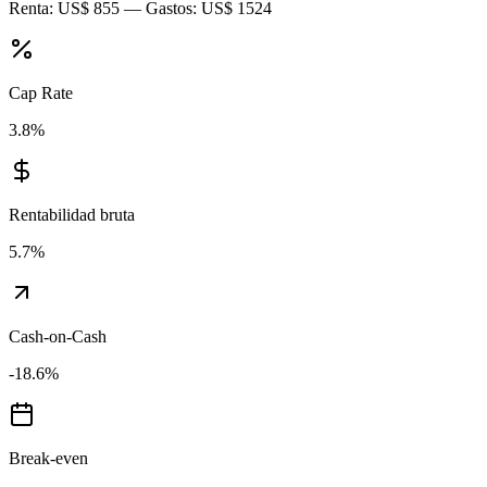
Renta:
US$ 855
— Gastos:
US$ 1524
Cap Rate
3.8
%
Rentabilidad bruta
5.7
%
Cash-on-Cash
-18.6
%
Break-even