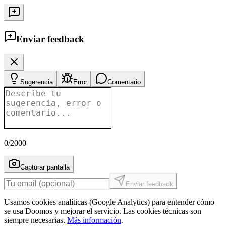
Enviar feedback
Sugerencia
Error
Comentario
0
/2000
Capturar pantalla
Enviar feedback
Usamos cookies analíticas (Google Analytics) para entender cómo
se usa Doomos y mejorar el servicio. Las cookies técnicas son
siempre necesarias.
Más información
.