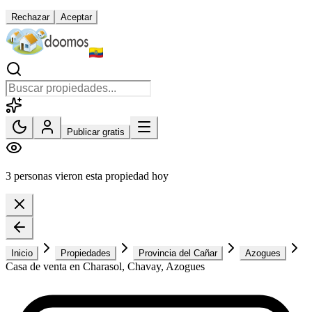
Rechazar
Aceptar
Publicar gratis
3 personas vieron esta propiedad hoy
Inicio
Propiedades
Provincia del Cañar
Azogues
Casa de venta en Charasol, Chavay, Azogues