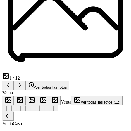
1
/
12
Ver todas las fotos
Venta
Venta
Ver todas las fotos
(
12
)
Venta
Casa