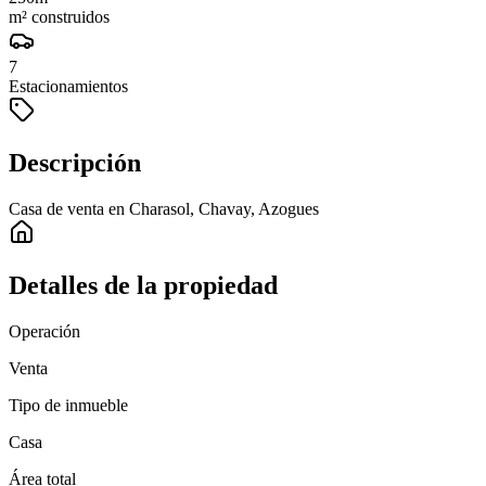
m² construidos
7
Estacionamientos
Descripción
Casa de venta en Charasol, Chavay, Azogues
Detalles de la propiedad
Operación
Venta
Tipo de inmueble
Casa
Área total