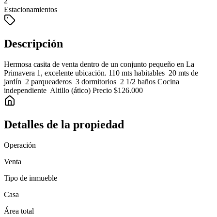
2
Estacionamientos
Descripción
Hermosa casita de venta dentro de un conjunto pequeño en La
Primavera 1, excelente ubicación. 110 mts habitables 20 mts de
jardín 2 parqueaderos 3 dormitorios 2 1/2 baños Cocina
independiente Altillo (ático) Precio $126.000
Detalles de la propiedad
Operación
Venta
Tipo de inmueble
Casa
Área total