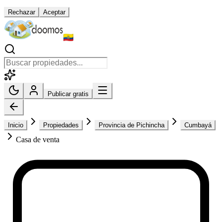
Rechazar
Aceptar
Publicar gratis
Inicio
Propiedades
Provincia de Pichincha
Cumbayá
Casa de venta