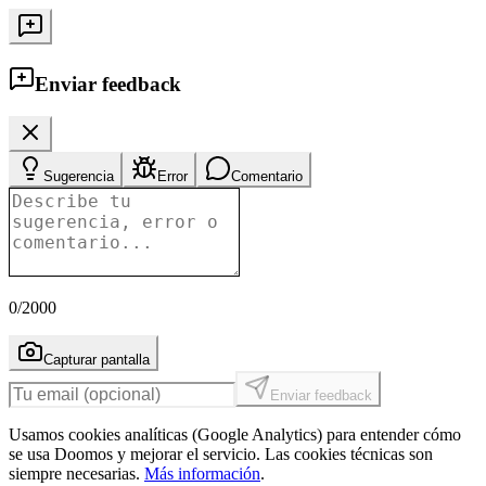
Enviar feedback
Sugerencia
Error
Comentario
0
/2000
Capturar pantalla
Enviar feedback
Usamos cookies analíticas (Google Analytics) para entender cómo
se usa Doomos y mejorar el servicio. Las cookies técnicas son
siempre necesarias.
Más información
.