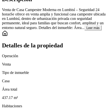
Venta de Casa Campestre Moderna en Lumbisí – Seguridad 24
horasSe ofrece en venta amplia y funcional casa campestre ubicada
en Lumbisí, dentro de urbanización privada con seguridad
permanente, ideal para familias que buscan confort, amplitud y un
entorno natural seguro. Detalles del inmueble: Área...
Leer más
Detalles de la propiedad
Operación
Venta
Tipo de inmueble
Casa
Área total
437.17
m²
Habitaciones