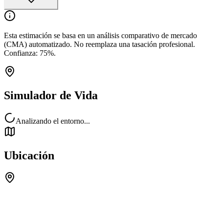
Esta estimación se basa en un análisis comparativo de mercado
(CMA) automatizado. No reemplaza una tasación profesional.
Confianza:
75
%.
Simulador de Vida
Analizando el entorno...
Ubicación