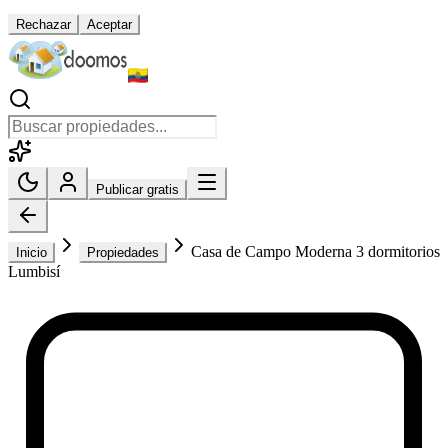
Rechazar
Aceptar
Publicar gratis
Casa de Campo Moderna 3 dormitorios
Inicio
Propiedades
Lumbisí