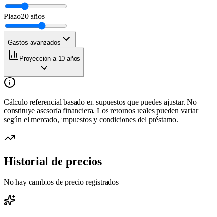
Plazo
20
años
Gastos avanzados
Proyección a 10 años
Cálculo referencial basado en supuestos que puedes ajustar. No
constituye asesoría financiera. Los retornos reales pueden variar
según el mercado, impuestos y condiciones del préstamo.
Historial de precios
No hay cambios de precio registrados