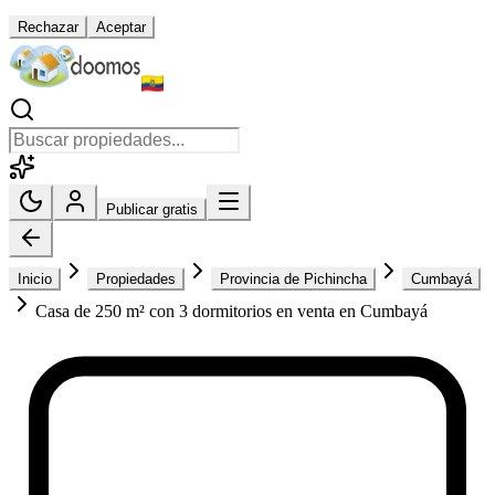
Rechazar
Aceptar
Publicar gratis
Inicio
Propiedades
Provincia de Pichincha
Cumbayá
Casa de 250 m² con 3 dormitorios en venta en Cumbayá