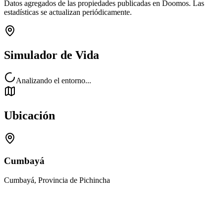
Datos agregados de las propiedades publicadas en Doomos. Las
estadísticas se actualizan periódicamente.
Simulador de Vida
Analizando el entorno...
Ubicación
Cumbayá
Cumbayá, Provincia de Pichincha