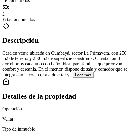
m² construidos
2
Estacionamientos
Descripción
Casa en venta ubicada en Cumbayá, sector La Primavera, con 250
m2 de terreno y 250 m2 de superficie construida. Cuenta con 3
dormitorios cada uno con baño, ideal para familias que priorizan
confort y cercanía. En el interior, dispone de sala y comedor que se
integra con la cocina, sala de estar y...
Leer más
Detalles de la propiedad
Operación
Venta
Tipo de inmueble