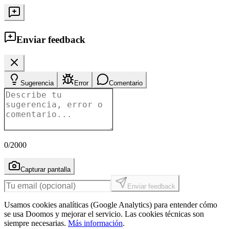
Enviar feedback
Sugerencia
Error
Comentario
0
/2000
Capturar pantalla
Enviar feedback
Usamos cookies analíticas (Google Analytics) para entender cómo
se usa Doomos y mejorar el servicio. Las cookies técnicas son
siempre necesarias.
Más información
.