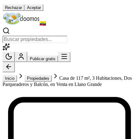
Rechazar
Aceptar
Publicar gratis
Casa de 117 m², 3 Habitaciones, Dos
Inicio
Propiedades
Parqueaderos y Balcón, en Venta en Llano Grande