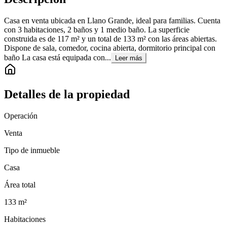
Casa en venta ubicada en Llano Grande, ideal para familias. Cuenta
con 3 habitaciones, 2 baños y 1 medio baño. La superficie
construida es de 117 m² y un total de 133 m² con las áreas abiertas.
Dispone de sala, comedor, cocina abierta, dormitorio principal con
baño La casa está equipada con...
Leer más
Detalles de la propiedad
Operación
Venta
Tipo de inmueble
Casa
Área total
133
m²
Habitaciones