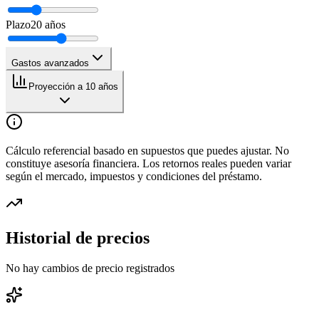
Plazo
20
años
Gastos avanzados
Proyección a 10 años
Cálculo referencial basado en supuestos que puedes ajustar. No
constituye asesoría financiera. Los retornos reales pueden variar
según el mercado, impuestos y condiciones del préstamo.
Historial de precios
No hay cambios de precio registrados