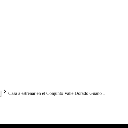
Casa a estrenar en el Conjunto Valle Dorado Guano 1