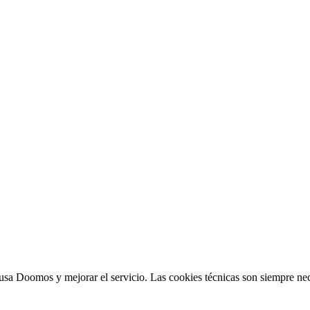
sa Doomos y mejorar el servicio. Las cookies técnicas son siempre nec