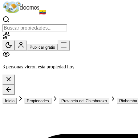
Publicar gratis
3 personas vieron esta propiedad hoy
Inicio
Propiedades
Provincia del Chimborazo
Riobamba