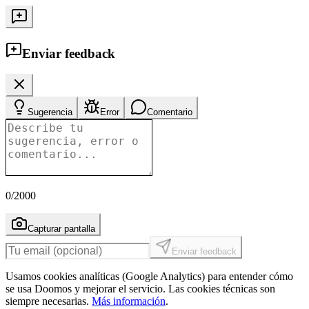
Enviar feedback
Sugerencia
Error
Comentario
0
/2000
Capturar pantalla
Enviar feedback
Usamos cookies analíticas (Google Analytics) para entender cómo
se usa Doomos y mejorar el servicio. Las cookies técnicas son
siempre necesarias.
Más información
.