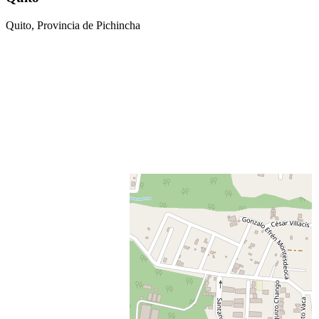
Quito, Provincia de Pichincha