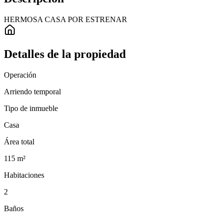
HERMOSA CASA POR ESTRENAR
Detalles de la propiedad
Operación
Arriendo temporal
Tipo de inmueble
Casa
Área total
115
m²
Habitaciones
2
Baños