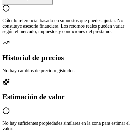
Cálculo referencial basado en supuestos que puedes ajustar. No
constituye asesoría financiera. Los retornos reales pueden variar
según el mercado, impuestos y condiciones del préstamo.
Historial de precios
No hay cambios de precio registrados
Estimación de valor
No hay suficientes propiedades similares en la zona para estimar el
valor.