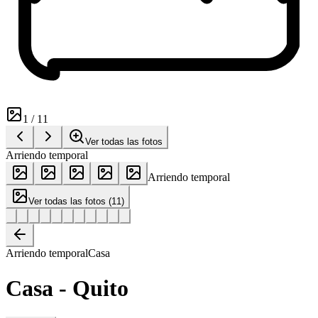
1
/
11
Ver todas las fotos
Arriendo temporal
Arriendo temporal
Ver todas las fotos
(
11
)
Arriendo temporal
Casa
Casa - Quito