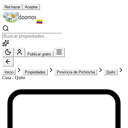
Rechazar
Aceptar
Publicar gratis
Inicio
Propiedades
Provincia de Pichincha
Quito
Casa - Quito