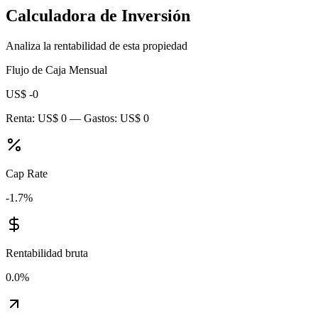
Calculadora de Inversión
Analiza la rentabilidad de esta propiedad
Flujo de Caja Mensual
US$ -0
Renta:
US$ 0
— Gastos:
US$ 0
Cap Rate
-1.7
%
Rentabilidad bruta
0.0
%