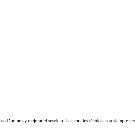
sa Doomos y mejorar el servicio. Las cookies técnicas son siempre nec