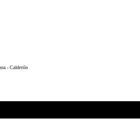
asa - Calderón