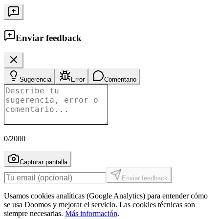
Enviar feedback
Sugerencia
Error
Comentario
0
/2000
Capturar pantalla
Enviar feedback
Usamos cookies analíticas (Google Analytics) para entender cómo
se usa Doomos y mejorar el servicio. Las cookies técnicas son
siempre necesarias.
Más información
.