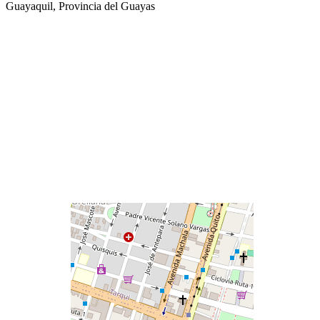
Guayaquil, Provincia del Guayas