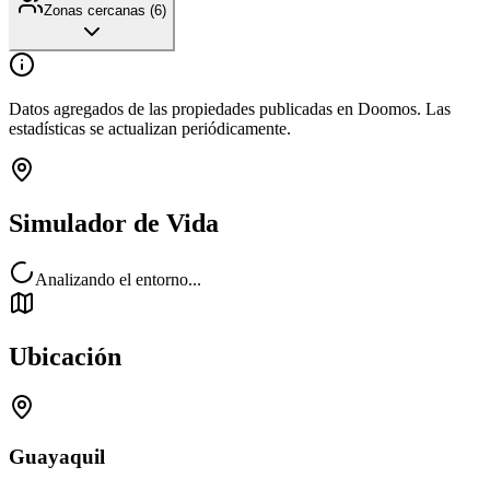
Zonas cercanas (
6
)
Datos agregados de las propiedades publicadas en Doomos. Las
estadísticas se actualizan periódicamente.
Simulador de Vida
Analizando el entorno...
Ubicación
Guayaquil