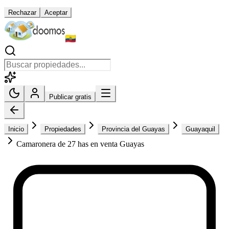
Rechazar
Aceptar
Publicar gratis
Inicio
Propiedades
Provincia del Guayas
Guayaquil
Camaronera de 27 has en venta Guayas