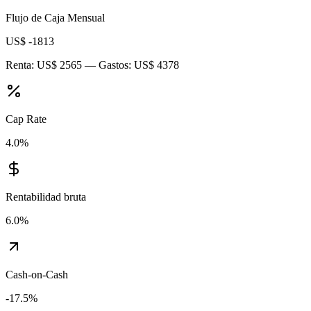
Flujo de Caja Mensual
US$ -1813
Renta:
US$ 2565
— Gastos:
US$ 4378
Cap Rate
4.0
%
Rentabilidad bruta
6.0
%
Cash-on-Cash
-17.5
%