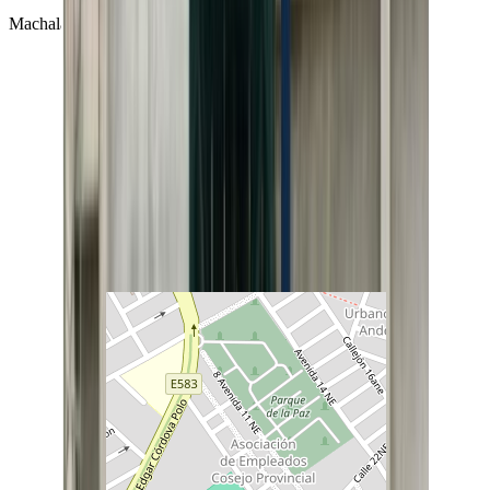
Machala, Provincia de El Oro