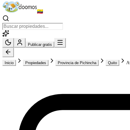
Publicar gratis
A
Inicio
Propiedades
Provincia de Pichincha
Quito