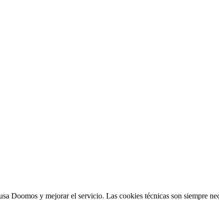
sa Doomos y mejorar el servicio. Las cookies técnicas son siempre nec