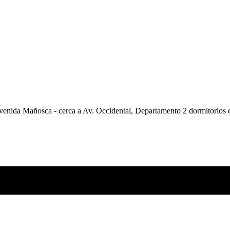
venida Mañosca - cerca a Av. Occidental, Departamento 2 dormitorios 