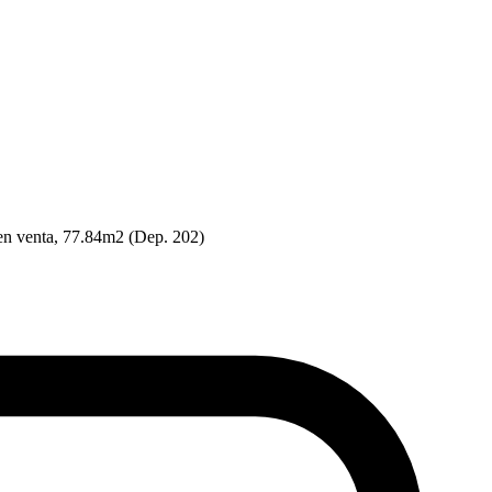
en venta, 77.84m2 (Dep. 202)