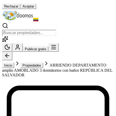
Rechazar
Aceptar
Publicar gratis
ARRIENDO DEPARTAMENTO
Inicio
Propiedades
amplio AMOBLADO 3 dormitorios con baños REPÚBLICA DEL
SALVADOR