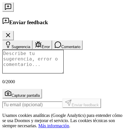
Enviar feedback
Sugerencia
Error
Comentario
0
/2000
Capturar pantalla
Enviar feedback
Usamos cookies analíticas (Google Analytics) para entender cómo
se usa Doomos y mejorar el servicio. Las cookies técnicas son
siempre necesarias.
Más información
.