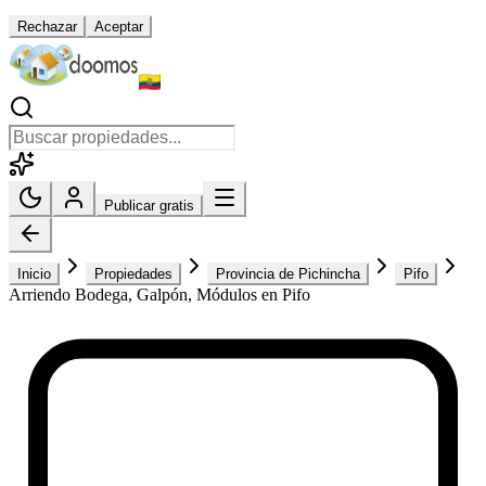
Rechazar
Aceptar
Publicar gratis
Inicio
Propiedades
Provincia de Pichincha
Pifo
Arriendo Bodega, Galpón, Módulos en Pifo