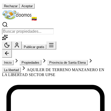
Rechazar
Aceptar
Publicar gratis
Inicio
Propiedades
Provincia de Santa Elena
AQUILER DE TERRENO MANZANERO EN
La libertad
LA LIBERTAD SECTOR UPSE