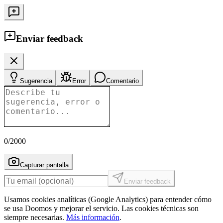
Enviar feedback
Sugerencia
Error
Comentario
0
/2000
Capturar pantalla
Enviar feedback
Usamos cookies analíticas (Google Analytics) para entender cómo
se usa Doomos y mejorar el servicio. Las cookies técnicas son
siempre necesarias.
Más información
.