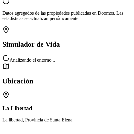
Datos agregados de las propiedades publicadas en Doomos. Las
estadísticas se actualizan periódicamente.
Simulador de Vida
Analizando el entorno...
Ubicación
La Libertad
La libertad, Provincia de Santa Elena