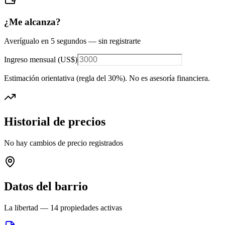
¿Me alcanza?
Averígualo en 5 segundos — sin registrarte
Ingreso mensual (
US$
)
Estimación orientativa (regla del 30%
). No es asesoría financiera.
Historial de precios
No hay cambios de precio registrados
Datos del barrio
La libertad
—
14
propiedades activas