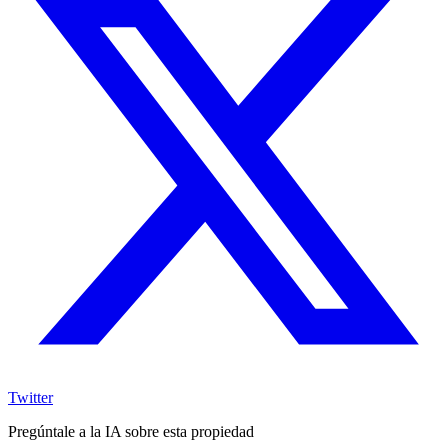
Twitter
Pregúntale a la IA sobre esta propiedad