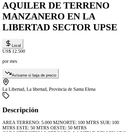
AQUILER DE TERRENO
MANZANERO EN LA
LIBERTAD SECTOR UPSE
Local
US$ 12.500
por mes
Avísame si baja de precio
La Libertad, La libertad, Provincia de Santa Elena
Descripción
AREA TERRENO: 5.000 M2NORTE: 100 MTRS SUR: 100
MTRS ESTE: 50 MTRS OESTE: 50 MTRS