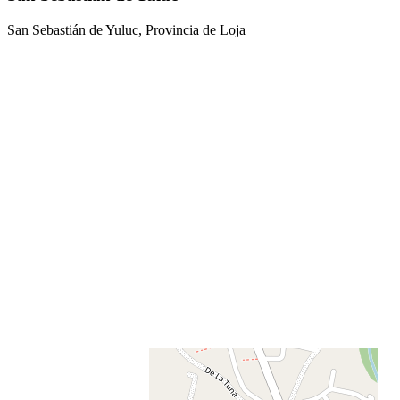
San Sebastián de Yuluc, Provincia de Loja