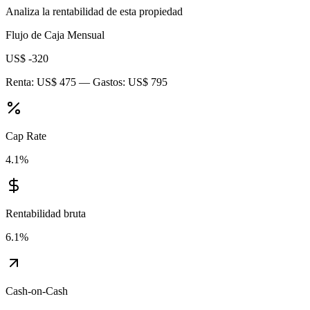
Analiza la rentabilidad de esta propiedad
Flujo de Caja Mensual
US$ -320
Renta:
US$ 475
— Gastos:
US$ 795
Cap Rate
4.1
%
Rentabilidad bruta
6.1
%
Cash-on-Cash