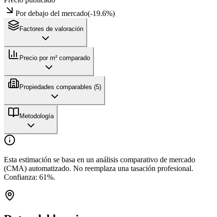
Por debajo del mercado
(
-19.6
%)
Factores de valoración
Precio por m² comparado
Propiedades comparables (
5
)
Metodología
Esta estimación se basa en un análisis comparativo de mercado
(CMA) automatizado. No reemplaza una tasación profesional.
Confianza:
61
%.