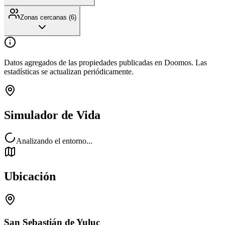
Zonas cercanas (
6
)
Datos agregados de las propiedades publicadas en Doomos. Las
estadísticas se actualizan periódicamente.
Simulador de Vida
Analizando el entorno...
Ubicación
San Sebastián de Yuluc