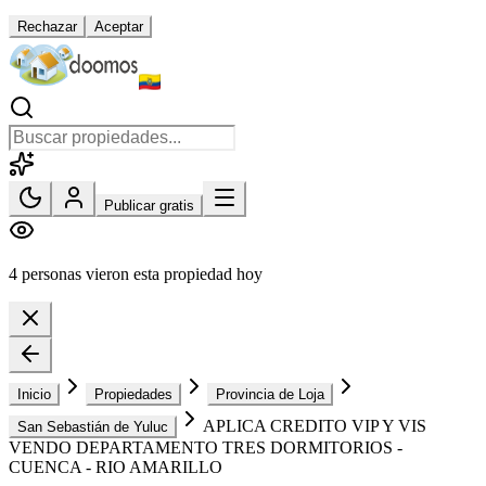
Rechazar
Aceptar
Publicar gratis
4 personas vieron esta propiedad hoy
Inicio
Propiedades
Provincia de Loja
APLICA CREDITO VIP Y VIS
San Sebastián de Yuluc
VENDO DEPARTAMENTO TRES DORMITORIOS -
CUENCA - RIO AMARILLO