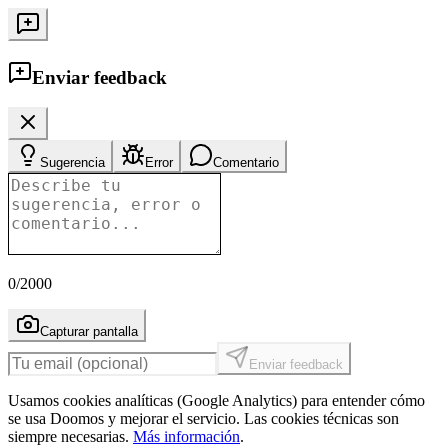
Enviar feedback
Sugerencia
Error
Comentario
0
/2000
Capturar pantalla
Enviar feedback
Usamos cookies analíticas (Google Analytics) para entender cómo
se usa Doomos y mejorar el servicio. Las cookies técnicas son
siempre necesarias.
Más información
.