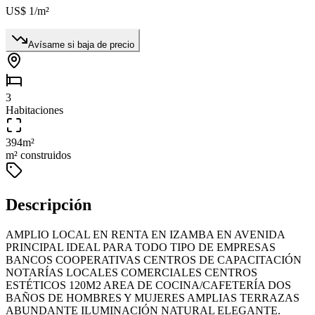
US$ 1
/m²
Avísame si baja de precio
3
Habitaciones
394
m²
m² construidos
Descripción
AMPLIO LOCAL EN RENTA EN IZAMBA EN AVENIDA
PRINCIPAL IDEAL PARA TODO TIPO DE EMPRESAS
BANCOS COOPERATIVAS CENTROS DE CAPACITACIÓN
NOTARÍAS LOCALES COMERCIALES CENTROS
ESTÉTICOS 120M2 AREA DE COCINA/CAFETERÍA DOS
BAÑOS DE HOMBRES Y MUJERES AMPLIAS TERRAZAS
ABUNDANTE ILUMINACIÓN NATURAL ELEGANTE.