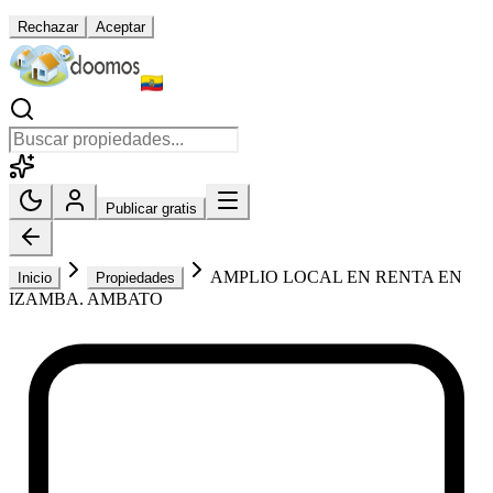
Rechazar
Aceptar
Publicar gratis
AMPLIO LOCAL EN RENTA EN
Inicio
Propiedades
IZAMBA. AMBATO