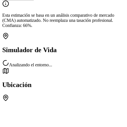
Esta estimación se basa en un análisis comparativo de mercado
(CMA) automatizado. No reemplaza una tasación profesional.
Confianza:
66
%.
Simulador de Vida
Analizando el entorno...
Ubicación