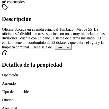
m² construidos
Descripción
Oficina ubicada en avenida principal Tumbaco . Metros 55 La
oficina está dividida en tres espacios con unas muy bien elaboradas
divisiones , cuenta con un baño , sistema de alarma instalado . El
edificio tiene un condominio de 22 dólares , que cubre el agua y la
limpieza comunal . Tiene sala de...
Leer más
Detalles de la propiedad
Operación
Arriendo
Tipo de inmueble
Oficina
Área total