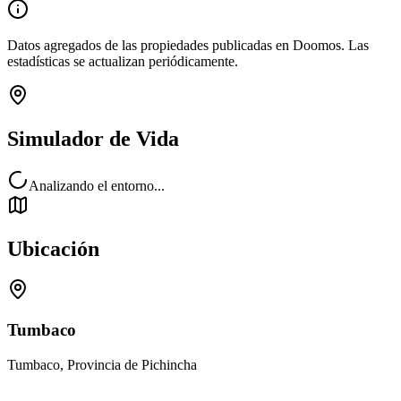
Datos agregados de las propiedades publicadas en Doomos. Las
estadísticas se actualizan periódicamente.
Simulador de Vida
Analizando el entorno...
Ubicación
Tumbaco
Tumbaco, Provincia de Pichincha