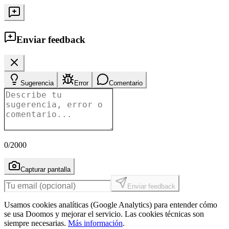
Enviar feedback
Sugerencia
Error
Comentario
0
/2000
Capturar pantalla
Enviar feedback
Usamos cookies analíticas (Google Analytics) para entender cómo
se usa Doomos y mejorar el servicio. Las cookies técnicas son
siempre necesarias.
Más información
.