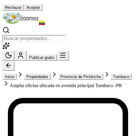
Rechazar
Aceptar
Publicar gratis
Inicio
Propiedades
Provincia de Pichincha
Tumbaco
Amplia oficina ubicada en avenida principal Tumbaco -PR