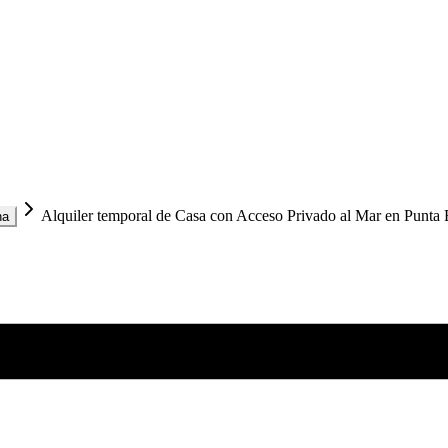
Alquiler temporal de Casa con Acceso Privado al Mar en Punta
na