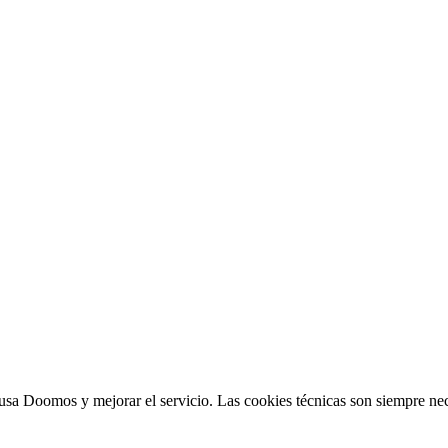
sa Doomos y mejorar el servicio. Las cookies técnicas son siempre nec