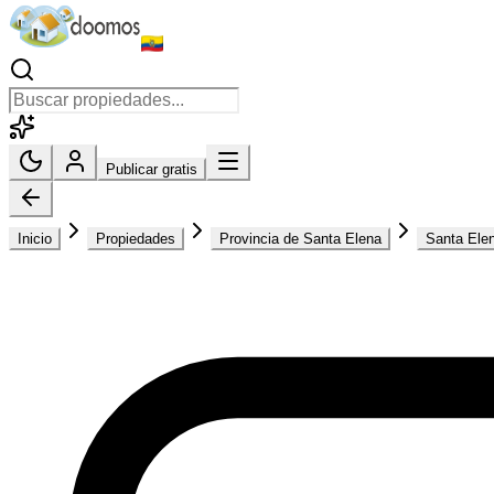
Publicar gratis
Inicio
Propiedades
Provincia de Santa Elena
Santa Ele