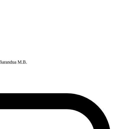
 Barandua M.B.