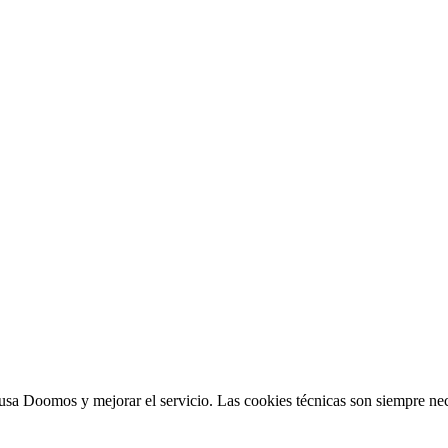
sa Doomos y mejorar el servicio. Las cookies técnicas son siempre nec