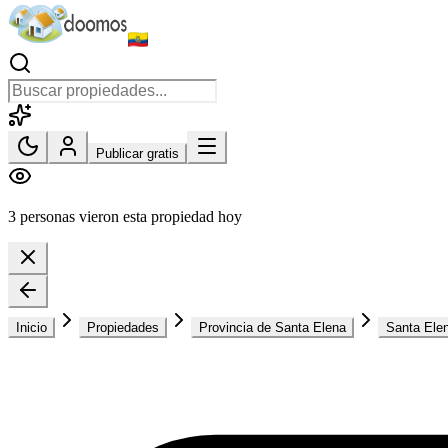
Publicar gratis
3 personas vieron esta propiedad hoy
Inicio
Propiedades
Provincia de Santa Elena
Santa Ele