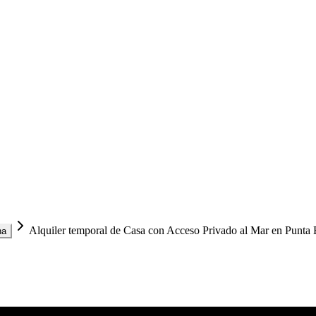
Alquiler temporal de Casa con Acceso Privado al Mar en Punta
na