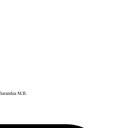
 Barandua M.B.