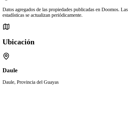
Datos agregados de las propiedades publicadas en Doomos. Las
estadísticas se actualizan periódicamente.
Ubicación
Daule
Daule, Provincia del Guayas