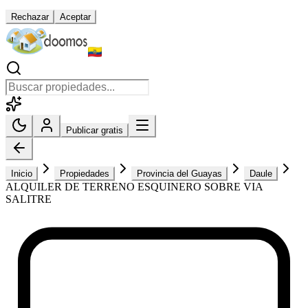
Rechazar
Aceptar
Publicar gratis
Inicio
Propiedades
Provincia del Guayas
Daule
ALQUILER DE TERRENO ESQUINERO SOBRE VIA
SALITRE