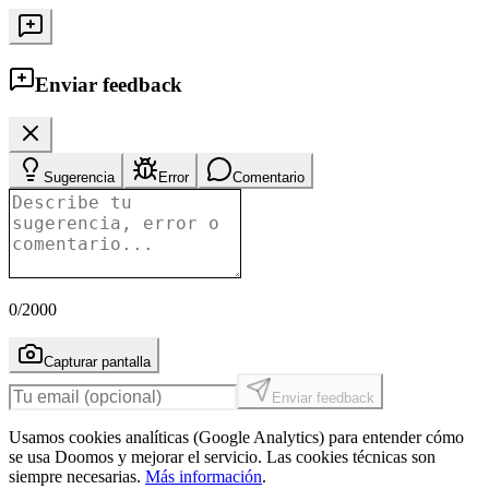
Enviar feedback
Sugerencia
Error
Comentario
0
/2000
Capturar pantalla
Enviar feedback
Usamos cookies analíticas (Google Analytics) para entender cómo
se usa Doomos y mejorar el servicio. Las cookies técnicas son
siempre necesarias.
Más información
.