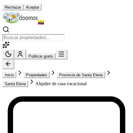
Rechazar
Aceptar
Publicar gratis
Inicio
Propiedades
Provincia de Santa Elena
Alquiler de casa vacacional
Santa Elena