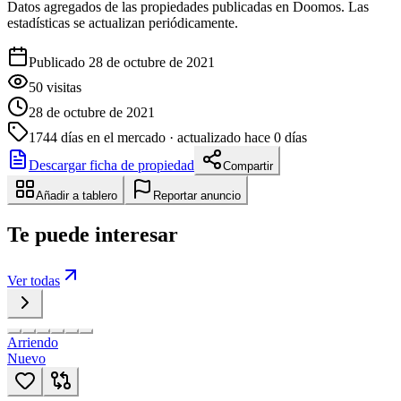
Datos agregados de las propiedades publicadas en Doomos. Las
estadísticas se actualizan periódicamente.
Publicado 28 de octubre de 2021
50
visitas
28 de octubre de 2021
1744
días en el mercado
· actualizado hace 0 días
Descargar ficha de propiedad
Compartir
Añadir a tablero
Reportar anuncio
Te puede interesar
Ver todas
Arriendo
Nuevo