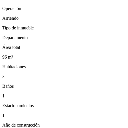
Operación
Arriendo
Tipo de inmueble
Departamento
Área total
96
m²
Habitaciones
3
Baños
1
Estacionamientos
1
Año de construcción