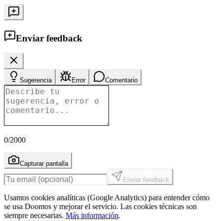
Enviar feedback
Sugerencia
Error
Comentario
0
/2000
Capturar pantalla
Enviar feedback
Usamos cookies analíticas (Google Analytics) para entender cómo
se usa Doomos y mejorar el servicio. Las cookies técnicas son
siempre necesarias.
Más información
.