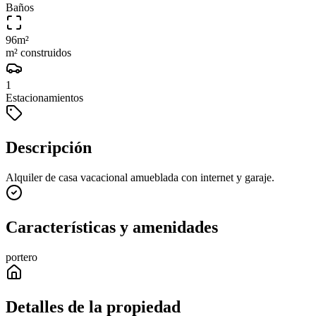
Baños
96
m²
m² construidos
1
Estacionamientos
Descripción
Alquiler de casa vacacional amueblada con internet y garaje.
Características y amenidades
portero
Detalles de la propiedad