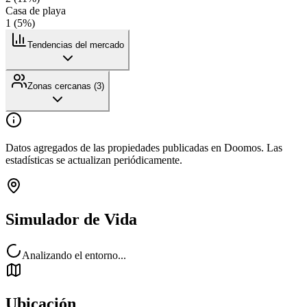
Casa de playa
1
(
5
%)
Tendencias del mercado
Zonas cercanas (
3
)
Datos agregados de las propiedades publicadas en Doomos. Las
estadísticas se actualizan periódicamente.
Simulador de Vida
Analizando el entorno...
Ubicación