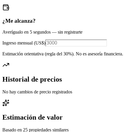
¿Me alcanza?
Averígualo en 5 segundos — sin registrarte
Ingreso mensual (
US$
)
Estimación orientativa (regla del 30%
). No es asesoría financiera.
Historial de precios
No hay cambios de precio registrados
Estimación de valor
Basado en
25
propiedades similares