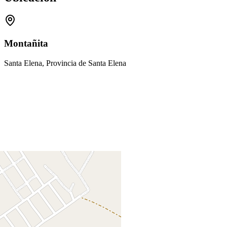
Montañita
Santa Elena, Provincia de Santa Elena