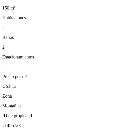
150
m²
Habitaciones
2
Baños
2
Estacionamientos
2
Precio por m²
US$ 13
Zona
Montañita
ID de propiedad
#
1456728