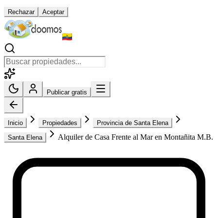
Rechazar
Aceptar
Publicar gratis
Inicio
Propiedades
Provincia de Santa Elena
Alquiler de Casa Frente al Mar en Montañita M.B.
Santa Elena