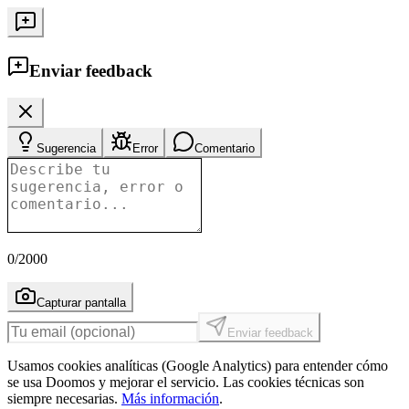
Enviar feedback
Sugerencia
Error
Comentario
0
/2000
Capturar pantalla
Enviar feedback
Usamos cookies analíticas (Google Analytics) para entender cómo
se usa Doomos y mejorar el servicio. Las cookies técnicas son
siempre necesarias.
Más información
.