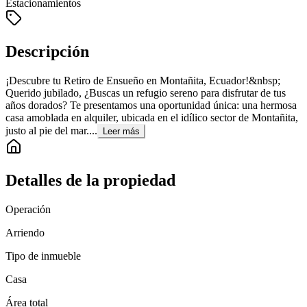
Estacionamientos
Descripción
¡Descubre tu Retiro de Ensueño en Montañita, Ecuador!&nbsp;
Querido jubilado, ¿Buscas un refugio sereno para disfrutar de tus
años dorados? Te presentamos una oportunidad única: una hermosa
casa amoblada en alquiler, ubicada en el idílico sector de Montañita,
justo al pie del mar....
Leer más
Detalles de la propiedad
Operación
Arriendo
Tipo de inmueble
Casa
Área total