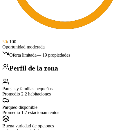
50
/ 100
Oportunidad moderada
Oferta limitada
—
19 propiedades
Perfil de la zona
Parejas y familias pequeñas
Promedio 2.2 habitaciones
Parqueo disponible
Promedio 1.7 estacionamientos
Buena variedad de opciones