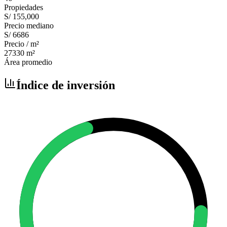
Propiedades
S/ 155,000
Precio mediano
S/ 6686
Precio / m²
27330
m²
Área promedio
Índice de inversión