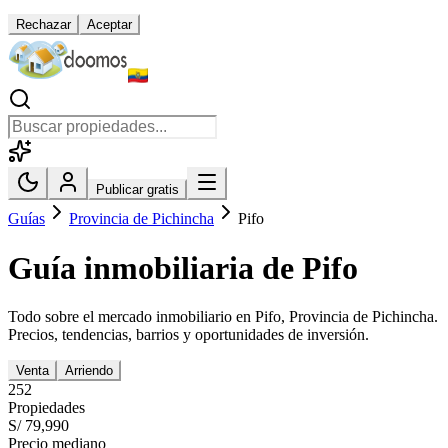
Rechazar
Aceptar
Publicar gratis
Guías
Provincia de Pichincha
Pifo
Guía inmobiliaria de
Pifo
Todo sobre el mercado inmobiliario en
Pifo
,
Provincia de Pichincha
.
Precios, tendencias, barrios y oportunidades de inversión.
Venta
Arriendo
252
Propiedades
S/ 79,990
Precio mediano