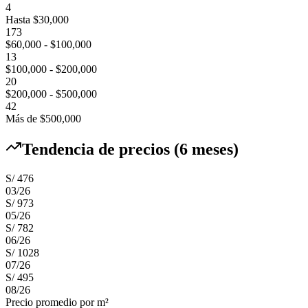
4
Hasta $30,000
173
$60,000 - $100,000
13
$100,000 - $200,000
20
$200,000 - $500,000
42
Más de $500,000
Tendencia de precios (6 meses)
S/ 476
03
/
26
S/ 973
05
/
26
S/ 782
06
/
26
S/ 1028
07
/
26
S/ 495
08
/
26
Precio promedio por m²