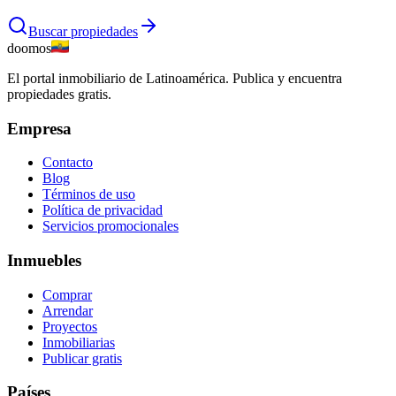
Buscar propiedades
doomos
El portal inmobiliario de Latinoamérica. Publica y encuentra
propiedades gratis.
Empresa
Contacto
Blog
Términos de uso
Política de privacidad
Servicios promocionales
Inmuebles
Comprar
Arrendar
Proyectos
Inmobiliarias
Publicar gratis
Países