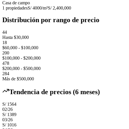
Casa de campo
1
propiedades
S/ 4000
/m²
S/ 2,400,000
Distribución por rango de precio
44
Hasta $30,000
18
$60,000 - $100,000
200
$100,000 - $200,000
478
$200,000 - $500,000
284
Más de $500,000
Tendencia de precios (6 meses)
S/ 1564
02
/
26
S/ 1389
03
/
26
S/ 1016